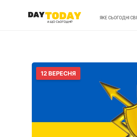
ЯКЕ СЬОГОДНІ СВ