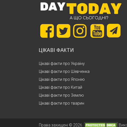
ЦІКАВІ ФАКТИ
Цікаві факти про Україну
Цікаві факти про Шевченка
Цікаві факти про Японію
Цікаві факти про Китай
Цікаві факти про Землю
Цікаві факти про тварин
Права захищені © 2026.
Вик