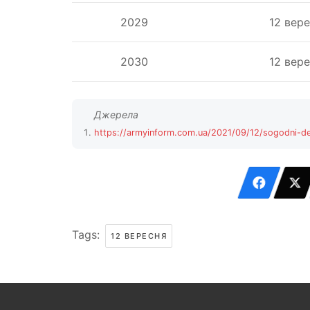
2029
12 вер
2030
12 вер
https://armyinform.com.ua/2021/09/12/sogodni-de
Tags:
12 ВЕРЕСНЯ