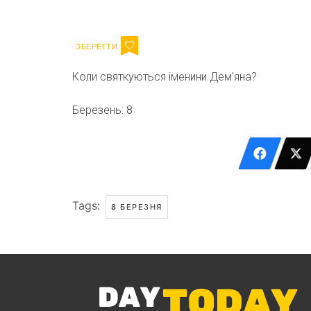
Email
Коли святкуються іменини Дем’яна?
Березень: 8
Tags:
8 БЕРЕЗНЯ