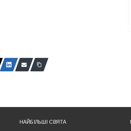
НАЙБІЛЬШІ СВЯТА