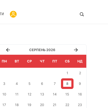
ТИ
СЕРПЕНЬ 2026
ПН
ВТ
СР
ЧТ
ПТ
СБ
НД
1
2
3
4
5
6
7
8
9
10
11
12
13
14
15
16
17
18
19
20
21
22
23