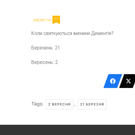
Email
Коли святкуються іменини Дементія?
Березень: 21
Вересень: 2
Tags:
,
2 ВЕРЕСНЯ
21 БЕРЕЗНЯ