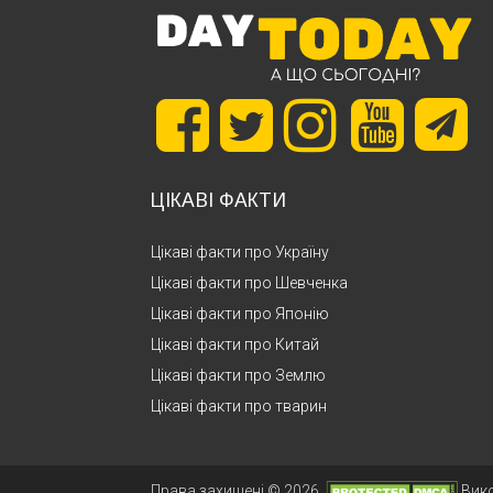
ЦІКАВІ ФАКТИ
Цікаві факти про Україну
Цікаві факти про Шевченка
Цікаві факти про Японію
Цікаві факти про Китай
Цікаві факти про Землю
Цікаві факти про тварин
Права захищені © 2026.
Вик