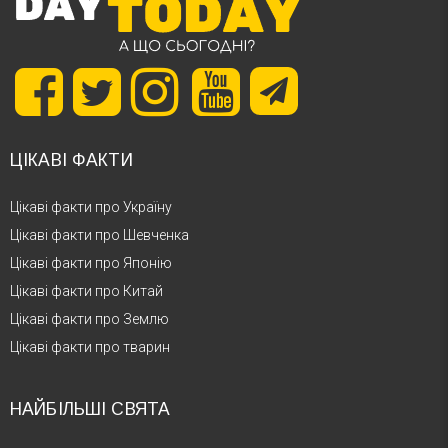
ЦІКАВІ ФАКТИ
Цікаві факти про Україну
Цікаві факти про Шевченка
Цікаві факти про Японію
Цікаві факти про Китай
Цікаві факти про Землю
Цікаві факти про тварин
НАЙБІЛЬШІ СВЯТА