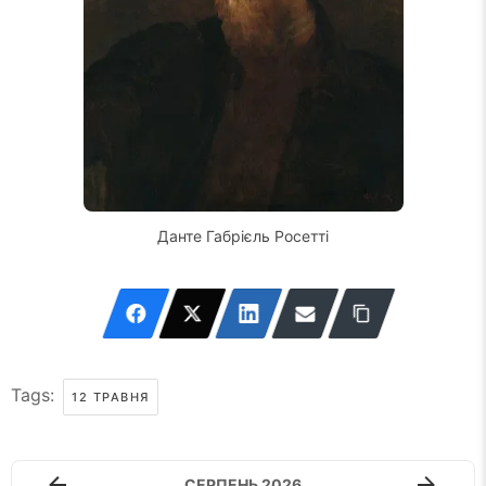
Данте Габрієль Росетті
Tags:
12 ТРАВНЯ
СЕРПЕНЬ 2026