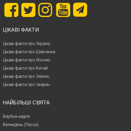
ЦІКАВІ ФАКТИ
Цікаві факти про Україну
Цікаві факти про Шевченка
Цікаві факти про Японію
Цікаві факти про Китай
Цікаві факти про Землю
Цікаві факти про тварин
НАЙБІЛЬШІ СВЯТА
Вербна неділя
Великдень (Пасха)