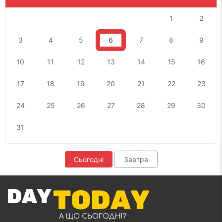
1
2
3
4
5
6
7
8
9
10
11
12
13
14
15
16
17
18
19
20
21
22
23
24
25
26
27
28
29
30
31
Сьогодні
Завтра