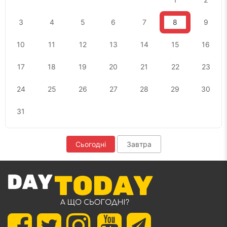
3
4
5
6
7
8
9
10
11
12
13
14
15
16
17
18
19
20
21
22
23
24
25
26
27
28
29
30
31
Сьогодні
Завтра