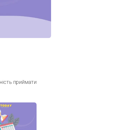
тність приймати