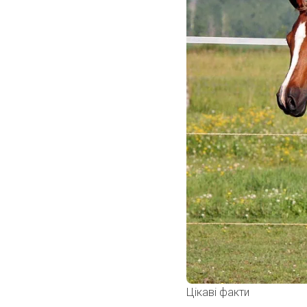
Цікаві факти