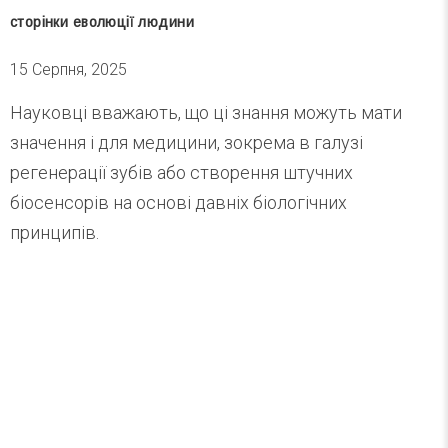
сторінки еволюції людини
15 Серпня, 2025
Науковці вважають, що ці знання можуть мати
значення і для медицини, зокрема в галузі
регенерації зубів або створення штучних
біосенсорів на основі давніх біологічних
принципів.