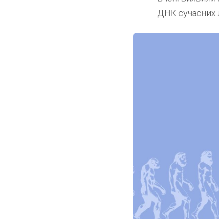
ДНК сучасних 