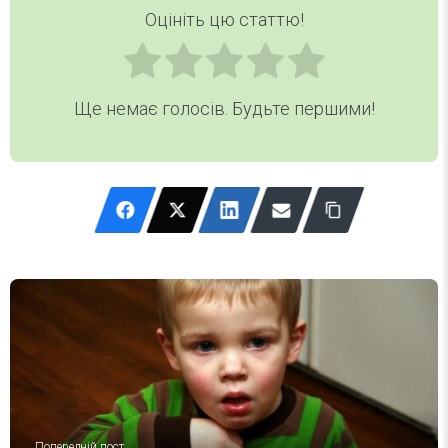
Оцініть цю статтю!
Ще немає голосів. Будьте першими!
Попередній пост