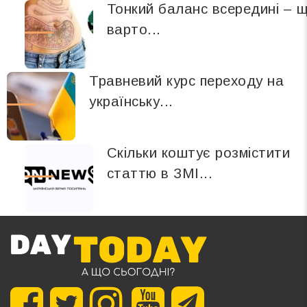
Тонкий баланс всередині – 
варто...
Травневий курс переходу на
українську...
Скільки коштує розмістити
статтю в ЗМІ...