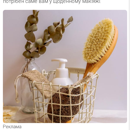
потрібен саме вам у щоденному макіяжі.
Реклама