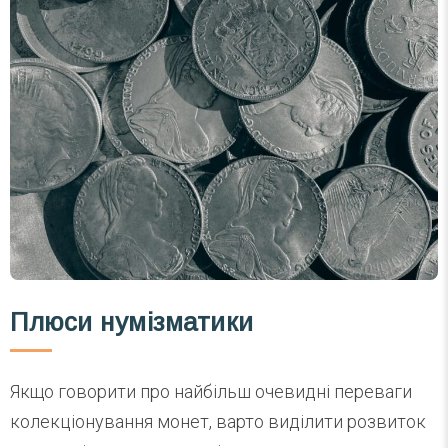
Плюси нумізматики
Якщо говорити про найбільш очевидні переваги
колекціонування монет, варто виділити розвиток