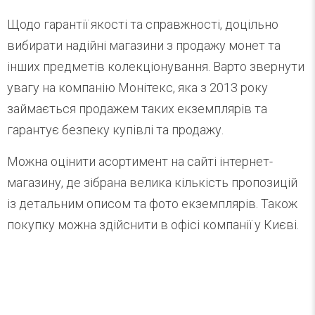
Щодо гарантії якості та справжності, доцільно
вибирати надійні магазини з продажу монет та
інших предметів колекціонування. Варто звернути
увагу на компанію Монітекс, яка з 2013 року
займається продажем таких екземплярів та
гарантує безпеку купівлі та продажу.
Можна оцінити асортимент на сайті інтернет-
магазину, де зібрана велика кількість пропозицій
із детальним описом та фото екземплярів. Також
покупку можна здійснити в офісі компанії у Києві.