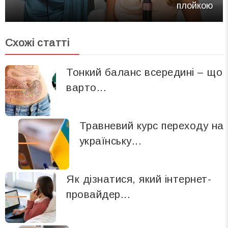
плойкою
Схожі статті
Тонкий баланс всередині – що
варто...
Травневий курс переходу на
українську...
Як дізнатися, який інтернет-
провайдер...