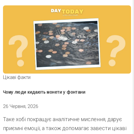
Цікаві факти
Чому люди кидають монети у фонтани
26 Червня, 2026
Таке хобі покращує аналітичне мислення, дарує
приємні емоції, а також допомагає завести цікаві