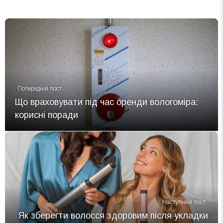
Попередній пост
Що враховувати під час оренди вологоміра:
корисні поради
Наступний пост
Як зберегти волосся здоровим після укладки