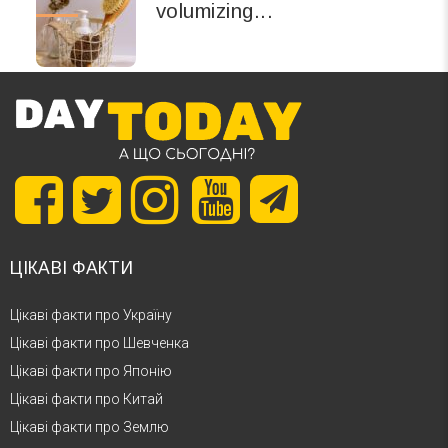
volumizing...
ЦІКАВІ ФАКТИ
Цікаві факти про Україну
Цікаві факти про Шевченка
Цікаві факти про Японію
Цікаві факти про Китай
Цікаві факти про Землю