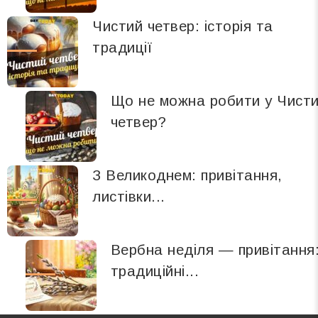
Чистий четвер: історія та
традиції
Що не можна робити у Чист
четвер?
З Великоднем: привітання,
листівки...
Вербна неділя — привітання
традиційні...