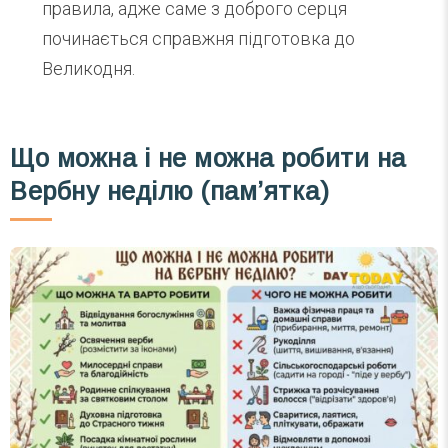
правила, адже саме з доброго серця
починається справжня підготовка до
Великодня.
Що можна і не можна робити на
Вербну неділю (памʼятка)