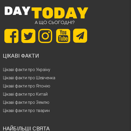
ЦІКАВІ ФАКТИ
Цікаві факти про Україну
Цікаві факти про Шевченка
Цікаві факти про Японію
Цікаві факти про Китай
Цікаві факти про Землю
Цікаві факти про тварин
НАЙБІЛЬШІ СВЯТА