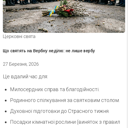
Церковні свята
Що святять на Вербну неділю: не лише вербу
27 Березня, 2026
Це вдалий час для:
Милосердних справ та благодійності.
Родинного спілкування за святковим столом.
Духовної підготовки до Страсного тижня.
Посадки кімнатної рослини (виняток з правил