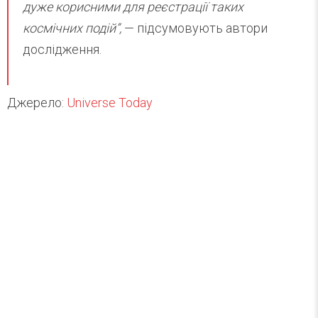
дуже корисними для реєстрації таких
космічних подій”,
— підсумовують автори
дослідження.
Джерело:
Universe Today