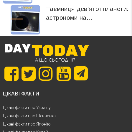
Таємниця дев’ятої планети:
астрономи на...
ЦІКАВІ ФАКТИ
Цікаві факти про Україну
Цікаві факти про Шевченка
Цікаві факти про Японію