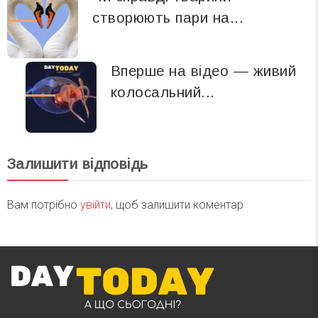
створюють пари на...
Вперше на відео — живий
колосальний...
Залишити відповідь
Вам потрібно
увійти
, щоб залишити коментар