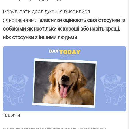
Результати дослідження виявилися
однозначними:
власники оцінюють свої стосунки із
собаками як настільки ж хороші або навіть кращі,
ніж стосунки з іншими людьми
.
Тварини