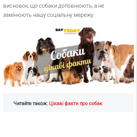
висновок, що собаки доповнюють, а не
замінюють нашу соціальну мережу.
Читайте також:
Цікаві факти про собак