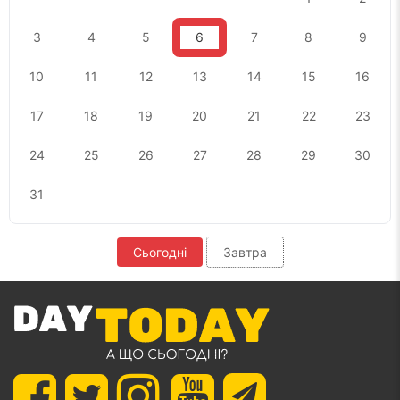
3
4
5
6
7
8
9
10
11
12
13
14
15
16
17
18
19
20
21
22
23
24
25
26
27
28
29
30
31
Сьогодні
Завтра