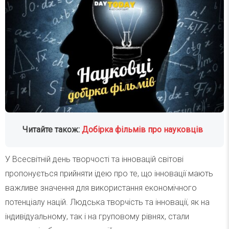
Читайте також:
Добірка фільмів про науковців
У Всесвітній день творчості та інновацій світові
пропонується прийняти ідею про те, що інновації мають
важливе значення для використання економічного
потенціалу націй. Людська творчість та інновації, як на
індивідуальному, так і на груповому рівнях, стали