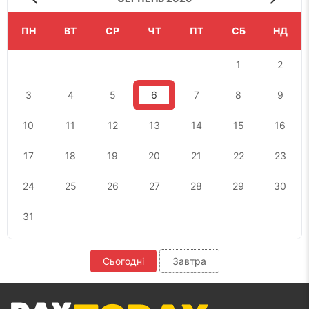
ПН
ВТ
СР
ЧТ
ПТ
СБ
НД
1
2
3
4
5
6
7
8
9
10
11
12
13
14
15
16
17
18
19
20
21
22
23
24
25
26
27
28
29
30
31
Сьогодні
Завтра