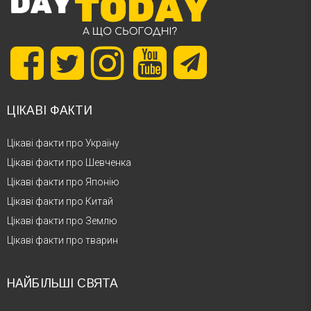
ЦІКАВІ ФАКТИ
Цікаві факти про Україну
Цікаві факти про Шевченка
Цікаві факти про Японію
Цікаві факти про Китай
Цікаві факти про Землю
Цікаві факти про тварин
НАЙБІЛЬШІ СВЯТА