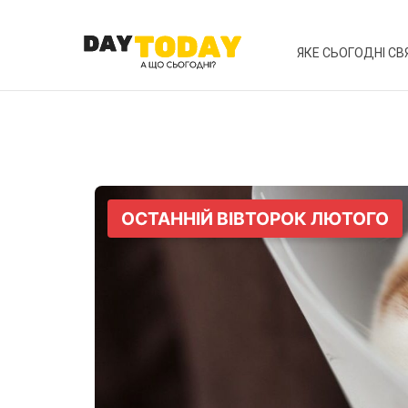
ЯКЕ СЬОГОДНІ СВ