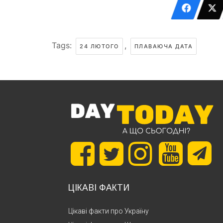
Tags:
,
24 ЛЮТОГО
ПЛАВАЮЧА ДАТА
ЦІКАВІ ФАКТИ
Цікаві факти про Україну