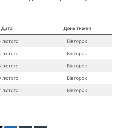
Дата
День тижня
5 лютого
Вівторок
4 лютого
Вівторок
3 лютого
Вівторок
9 лютого
Вівторок
7 лютого
Вівторок