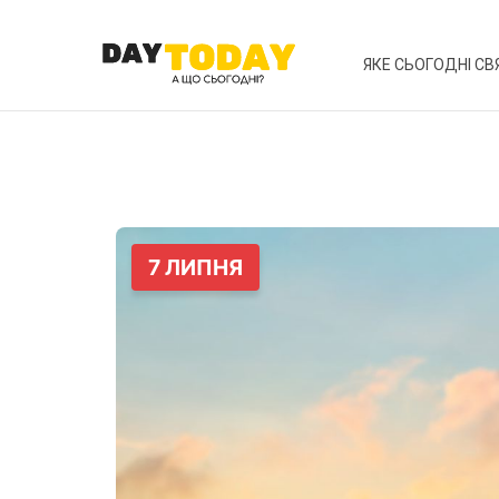
ЯКЕ СЬОГОДНІ СВ