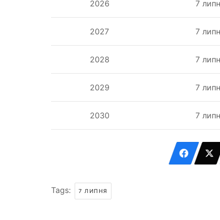
2026
7 лип
2027
7 лип
2028
7 лип
2029
7 лип
2030
7 лип
Tags:
7 ЛИПНЯ