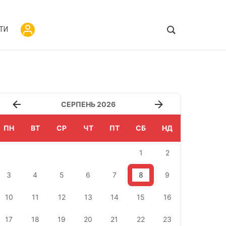
ТИ
СЕРПЕНЬ 2026
ПН
ВТ
СР
ЧТ
ПТ
СБ
НД
1
2
3
4
5
6
7
8
9
10
11
12
13
14
15
16
17
18
19
20
21
22
23