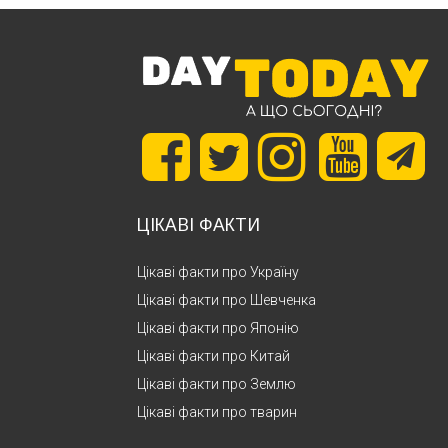
ЦІКАВІ ФАКТИ
Цікаві факти про Україну
Цікаві факти про Шевченка
Цікаві факти про Японію
Цікаві факти про Китай
Цікаві факти про Землю
Цікаві факти про тварин