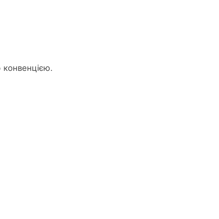
 конвенцією.