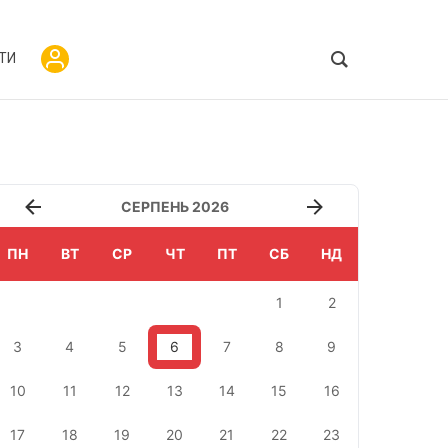
ТИ
СЕРПЕНЬ 2026
ПН
ВТ
СР
ЧТ
ПТ
СБ
НД
1
2
3
4
5
6
7
8
9
10
11
12
13
14
15
16
17
18
19
20
21
22
23