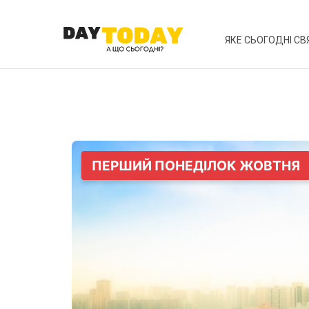
ЯКЕ СЬОГОДНІ СВ