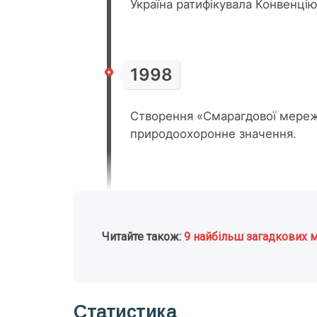
Україна ратифікувала Конвенцію
1998
Створення «Смарагдової мереж
природоохоронне значення.
Читайте також:
9 найбільш загадкових м
Статистика