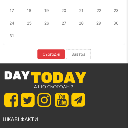
17
18
19
20
21
22
23
24
25
26
27
28
29
30
31
Сьогодні
Завтра
ЦІКАВІ ФАКТИ