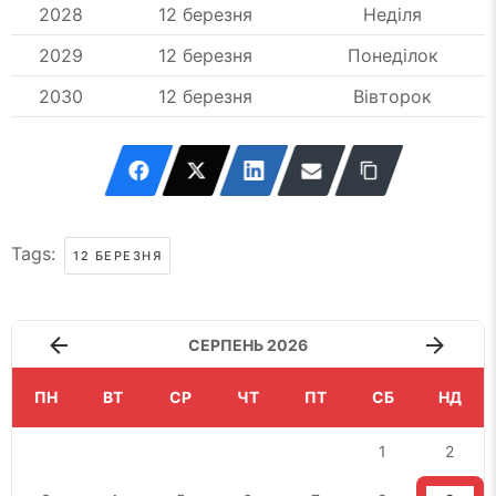
2028
12 березня
Неділя
2029
12 березня
Понеділок
2030
12 березня
Вівторок
Tags:
12 БЕРЕЗНЯ
СЕРПЕНЬ 2026
ПН
ВТ
СР
ЧТ
ПТ
СБ
НД
1
2