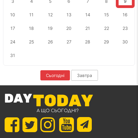
3
4
5
6
7
8
9
10
11
12
13
14
15
16
17
18
19
20
21
22
23
24
25
26
27
28
29
30
31
Сьогодні
Завтра