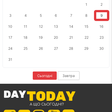
1
2
3
4
5
6
7
8
9
10
11
12
13
14
15
16
17
18
19
20
21
22
23
24
25
26
27
28
29
30
31
Сьогодні
Завтра