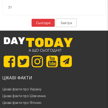
31
Сьогодні
Завтра
ЦІКАВІ ФАКТИ
Цікаві факти про Україну
Цікаві факти про Шевченка
Цікаві факти про Японію