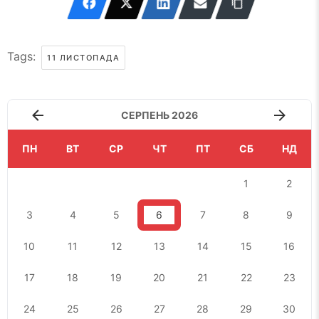
Tags:
11 ЛИСТОПАДА
СЕРПЕНЬ 2026
ПН
ВТ
СР
ЧТ
ПТ
СБ
НД
1
2
3
4
5
6
7
8
9
10
11
12
13
14
15
16
17
18
19
20
21
22
23
24
25
26
27
28
29
30