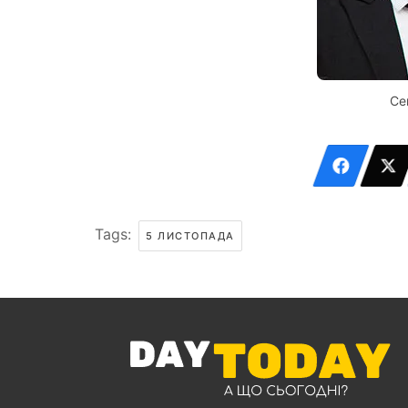
Се
Tags:
5 ЛИСТОПАДА