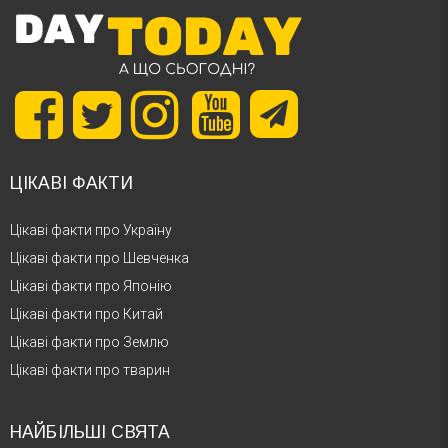
ЦІКАВІ ФАКТИ
Цікаві факти про Україну
Цікаві факти про Шевченка
Цікаві факти про Японію
Цікаві факти про Китай
Цікаві факти про Землю
Цікаві факти про тварин
НАЙБІЛЬШІ СВЯТА