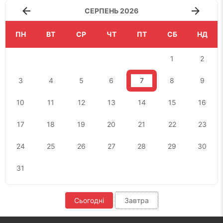
СЕРПЕНЬ 2026
ПН
ВТ
СР
ЧТ
ПТ
СБ
НД
1
2
3
4
5
6
7
8
9
10
11
12
13
14
15
16
17
18
19
20
21
22
23
24
25
26
27
28
29
30
31
Сьогодні
Завтра