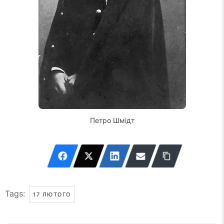
Петро Шмідт
Tags:
17 ЛЮТОГО