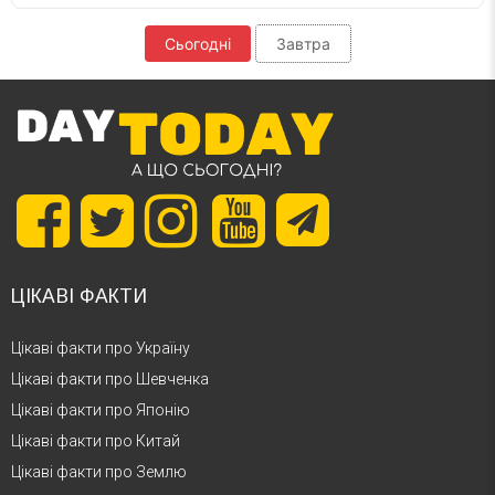
Сьогодні
Завтра
ЦІКАВІ ФАКТИ
Цікаві факти про Україну
Цікаві факти про Шевченка
Цікаві факти про Японію
Цікаві факти про Китай
Цікаві факти про Землю