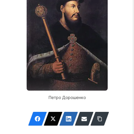
Петро Дорошенко