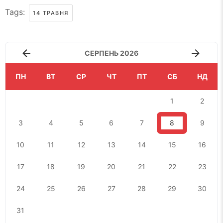
Tags:
14 ТРАВНЯ
СЕРПЕНЬ 2026
ПН
ВТ
СР
ЧТ
ПТ
СБ
НД
1
2
3
4
5
6
7
8
9
10
11
12
13
14
15
16
17
18
19
20
21
22
23
24
25
26
27
28
29
30
31