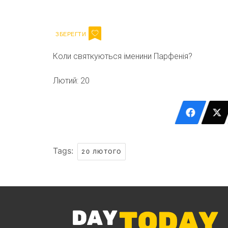
Email
Коли святкуються іменини Парфенія?
Лютий: 20
Tags:
20 ЛЮТОГО