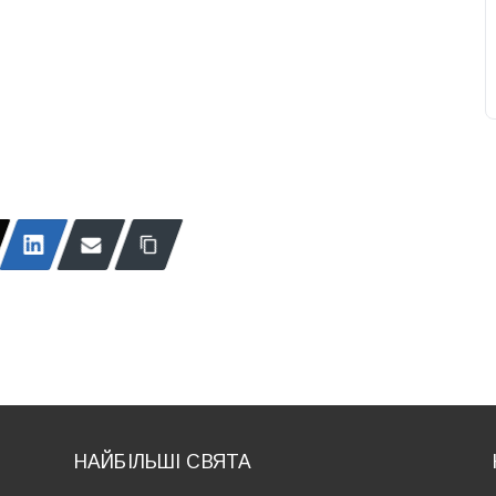
НАЙБІЛЬШІ СВЯТА