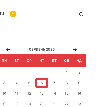
ТИ
СЕРПЕНЬ 2026
ПН
ВТ
СР
ЧТ
ПТ
СБ
НД
1
2
3
4
5
6
7
8
9
10
11
12
13
14
15
16
17
18
19
20
21
22
23