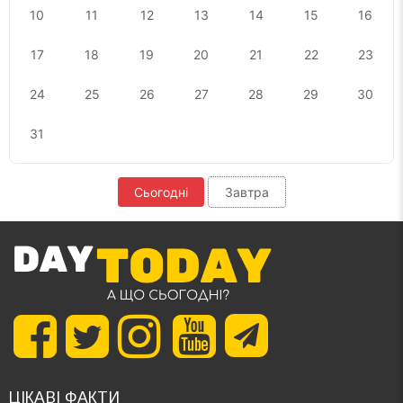
10
11
12
13
14
15
16
17
18
19
20
21
22
23
24
25
26
27
28
29
30
31
Сьогодні
Завтра
ЦІКАВІ ФАКТИ