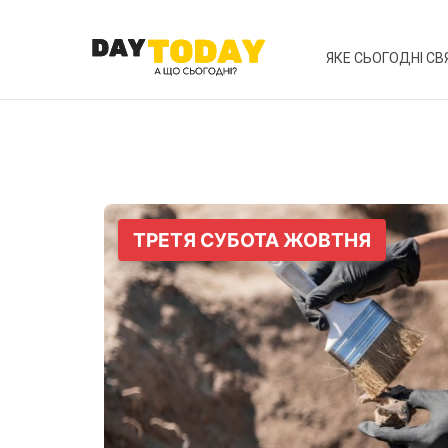
ЯКЕ СЬОГОДНІ СВ