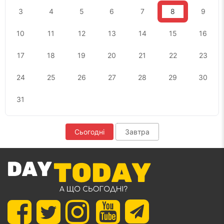
3
4
5
6
7
8
9
10
11
12
13
14
15
16
17
18
19
20
21
22
23
24
25
26
27
28
29
30
31
Сьогодні
Завтра