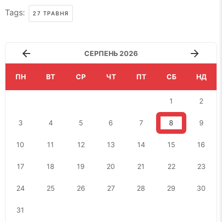
Tags:
27 ТРАВНЯ
СЕРПЕНЬ 2026
ПН
ВТ
СР
ЧТ
ПТ
СБ
НД
1
2
3
4
5
6
7
8
9
10
11
12
13
14
15
16
17
18
19
20
21
22
23
24
25
26
27
28
29
30
31