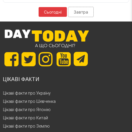
Сьогодні
Завтра
ЦІКАВІ ФАКТИ
Цікаві факти про Україну
Цікаві факти про Шевченка
Цікаві факти про Японію
Цікаві факти про Китай
Цікаві факти про Землю