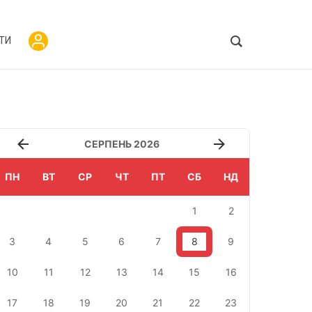
ТИ
СЕРПЕНЬ 2026
ПН
ВТ
СР
ЧТ
ПТ
СБ
НД
1
2
3
4
5
6
7
8
9
10
11
12
13
14
15
16
17
18
19
20
21
22
23