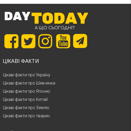
ЦІКАВІ ФАКТИ
Цікаві факти про Україну
Цікаві факти про Шевченка
Цікаві факти про Японію
Цікаві факти про Китай
Цікаві факти про Землю
Цікаві факти про тварин