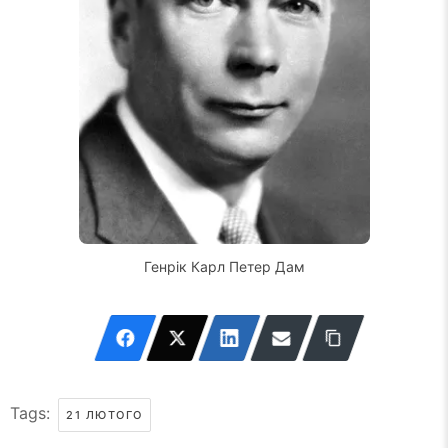
Генрік Карл Петер Дам
Tags:
21 ЛЮТОГО