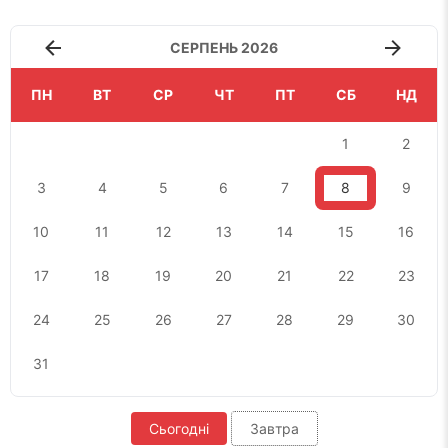
СЕРПЕНЬ 2026
ПН
ВТ
СР
ЧТ
ПТ
СБ
НД
1
2
3
4
5
6
7
8
9
10
11
12
13
14
15
16
17
18
19
20
21
22
23
24
25
26
27
28
29
30
31
Сьогодні
Завтра