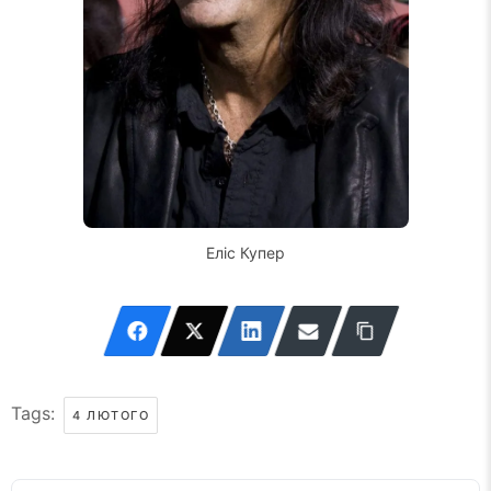
Еліс Купер
Tags:
4 ЛЮТОГО