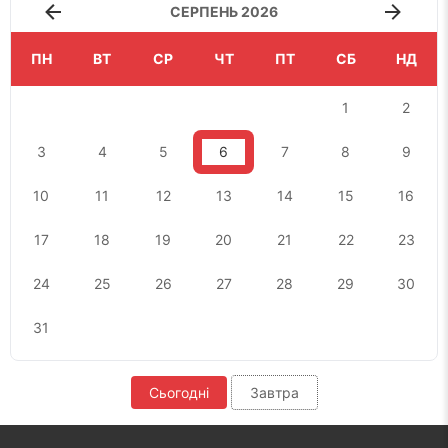
СЕРПЕНЬ 2026
ПН
ВТ
СР
ЧТ
ПТ
СБ
НД
1
2
3
4
5
6
7
8
9
10
11
12
13
14
15
16
17
18
19
20
21
22
23
24
25
26
27
28
29
30
31
Сьогодні
Завтра