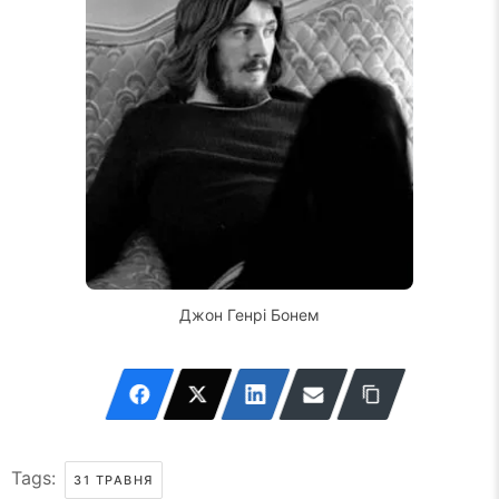
Джон Генрі Бонем
Tags:
31 ТРАВНЯ