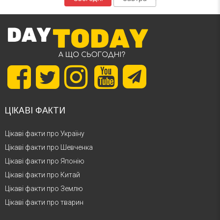
ЦІКАВІ ФАКТИ
Цікаві факти про Україну
Цікаві факти про Шевченка
Цікаві факти про Японію
Цікаві факти про Китай
Цікаві факти про Землю
Цікаві факти про тварин