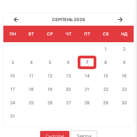
СЕРПЕНЬ 2026
ПН
ВТ
СР
ЧТ
ПТ
СБ
НД
1
2
3
4
5
6
7
8
9
10
11
12
13
14
15
16
17
18
19
20
21
22
23
24
25
26
27
28
29
30
31
Сьогодні
Завтра