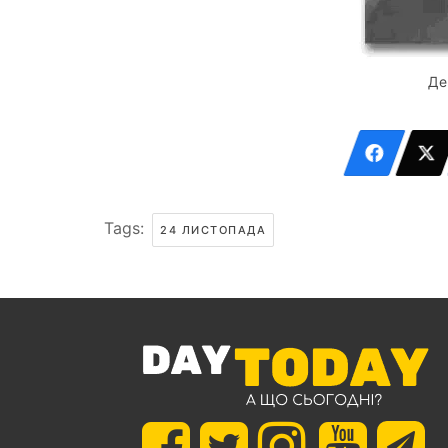
Де
Tags:
24 ЛИСТОПАДА