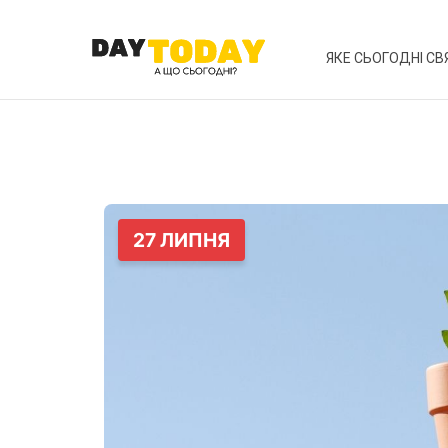
ЯКЕ СЬОГОДНІ СВ