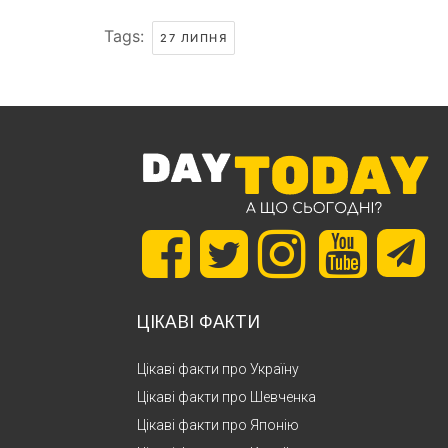
Tags:
27 ЛИПНЯ
ЦІКАВІ ФАКТИ
Цікаві факти про Україну
Цікаві факти про Шевченка
Цікаві факти про Японію