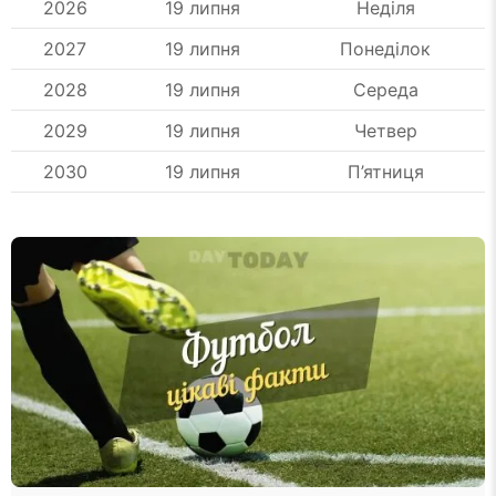
2026
19 липня
Неділя
2027
19 липня
Понеділок
2028
19 липня
Середа
2029
19 липня
Четвер
2030
19 липня
П’ятниця