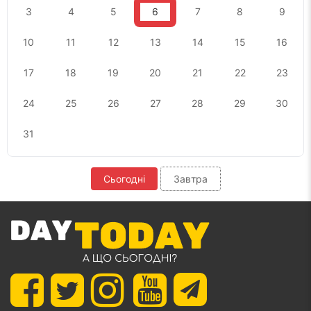
3
4
5
6
7
8
9
10
11
12
13
14
15
16
17
18
19
20
21
22
23
24
25
26
27
28
29
30
31
Сьогодні
Завтра