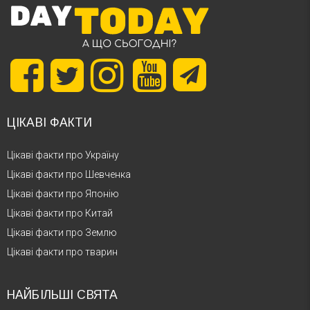
ЦІКАВІ ФАКТИ
Цікаві факти про Україну
Цікаві факти про Шевченка
Цікаві факти про Японію
Цікаві факти про Китай
Цікаві факти про Землю
Цікаві факти про тварин
НАЙБІЛЬШІ СВЯТА