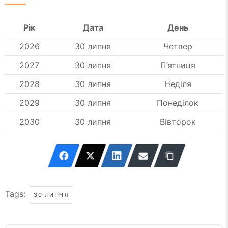
Рік
Дата
День
2026
30 липня
Четвер
2027
30 липня
П’ятниця
2028
30 липня
Неділя
2029
30 липня
Понеділок
2030
30 липня
Вівторок
Tags:
30 ЛИПНЯ