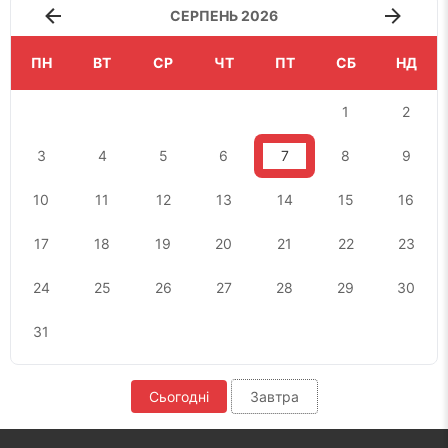
СЕРПЕНЬ 2026
ПН
ВТ
СР
ЧТ
ПТ
СБ
НД
1
2
3
4
5
6
7
8
9
10
11
12
13
14
15
16
17
18
19
20
21
22
23
24
25
26
27
28
29
30
31
Сьогодні
Завтра