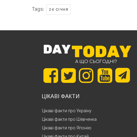
Tags:
24 СІЧНЯ
ЦІКАВІ ФАКТИ
Цікаві факти про Україну
Цікаві факти про Шевченка
Цікаві факти про Японію
Цікаві факти про Китай