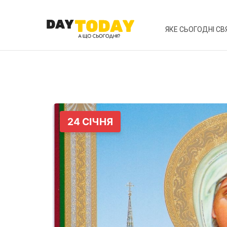
ЯКЕ СЬОГОДНІ СВ