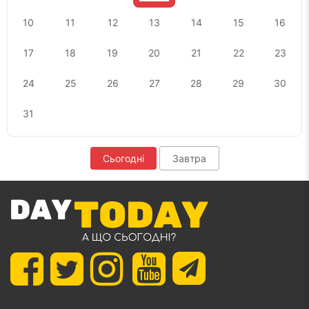
10
11
12
13
14
15
16
17
18
19
20
21
22
23
24
25
26
27
28
29
30
31
Сьогодні
Завтра