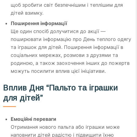
щоб зробити світ безпечнішим і теплішим для
дітей взимку.
Поширення інформації
Ще один спосіб долучитися до акції —
поширювати інформацію про День теплого одягу
та іграшок для дітей. Поширення інформації в
соціальних мережах, розмови з друзями та
родиною, а також заохочення інших до пожертв
можуть посилити вплив цієї ініціативи.
Вплив Дня “Пальто та іграшки
для дітей”
Емоційні переваги
Отримання нового пальта або іграшки може
наповнити дітей радістю і підвищити їхню