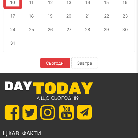
10
11
12
13
14
15
16
17
18
19
20
21
22
23
24
25
26
27
28
29
30
31
Сьогодні
Завтра
ЦІКАВІ ФАКТИ