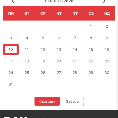
СЕРПЕНЬ 2026
ПН
ВТ
СР
ЧТ
ПТ
СБ
НД
1
2
3
4
5
6
7
8
9
10
11
12
13
14
15
16
17
18
19
20
21
22
23
24
25
26
27
28
29
30
31
Сьогодні
Завтра