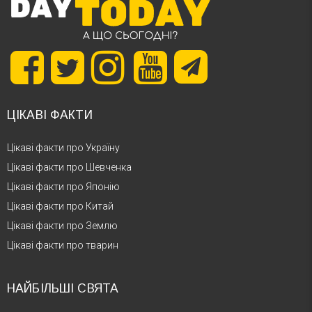
ЦІКАВІ ФАКТИ
Цікаві факти про Україну
Цікаві факти про Шевченка
Цікаві факти про Японію
Цікаві факти про Китай
Цікаві факти про Землю
Цікаві факти про тварин
НАЙБІЛЬШІ СВЯТА