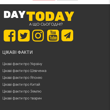
ЦІКАВІ ФАКТИ
Цікаві факти про Україну
Цікаві факти про Шевченка
Цікаві факти про Японію
Цікаві факти про Китай
Цікаві факти про Землю
Цікаві факти про тварин