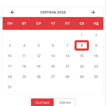
СЕРПЕНЬ 2026
ПН
ВТ
СР
ЧТ
ПТ
СБ
НД
1
2
3
4
5
6
7
8
9
10
11
12
13
14
15
16
17
18
19
20
21
22
23
24
25
26
27
28
29
30
31
Сьогодні
Завтра