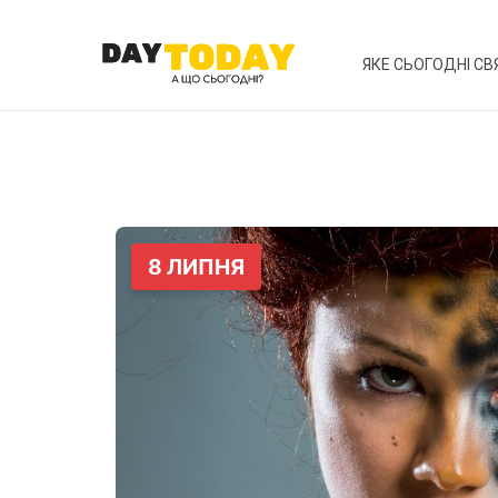
ЯКЕ СЬОГОДНІ СВ