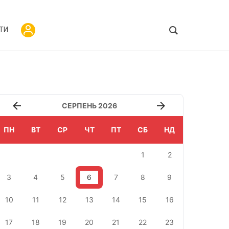
ТИ
СЕРПЕНЬ 2026
ПН
ВТ
СР
ЧТ
ПТ
СБ
НД
1
2
3
4
5
6
7
8
9
10
11
12
13
14
15
16
17
18
19
20
21
22
23