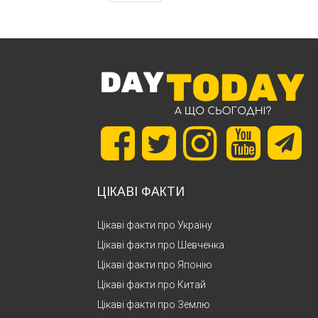
ЦІКАВІ ФАКТИ
Цікаві факти про Україну
Цікаві факти про Шевченка
Цікаві факти про Японію
Цікаві факти про Китай
Цікаві факти про Землю