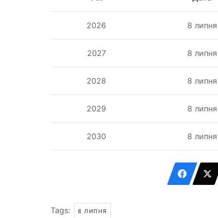
2026
8 липня
2027
8 липня
2028
8 липня
2029
8 липня
2030
8 липня
Tags:
8 ЛИПНЯ