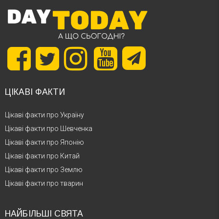
ЦІКАВІ ФАКТИ
Цікаві факти про Україну
Цікаві факти про Шевченка
Цікаві факти про Японію
Цікаві факти про Китай
Цікаві факти про Землю
Цікаві факти про тварин
НАЙБІЛЬШІ СВЯТА