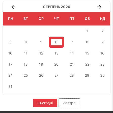
СЕРПЕНЬ 2026
ПН
ВТ
СР
ЧТ
ПТ
СБ
НД
1
2
3
4
5
6
7
8
9
10
11
12
13
14
15
16
17
18
19
20
21
22
23
24
25
26
27
28
29
30
31
Сьогодні
Завтра