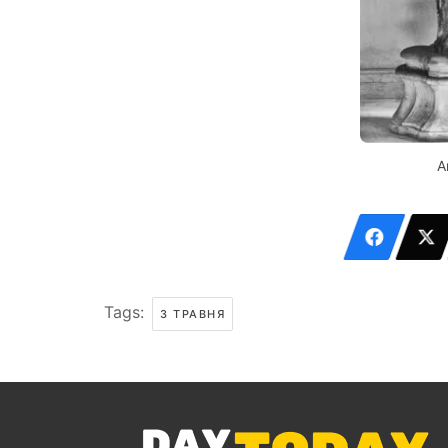
А
Tags:
3 ТРАВНЯ