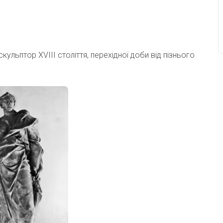
скульптор XVIII століття, перехідної доби від пізнього