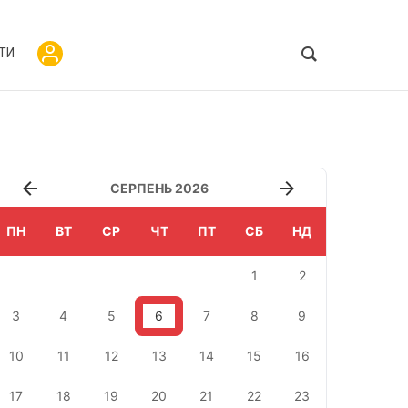
ТИ
СЕРПЕНЬ 2026
ПН
ВТ
СР
ЧТ
ПТ
СБ
НД
1
2
3
4
5
6
7
8
9
10
11
12
13
14
15
16
17
18
19
20
21
22
23