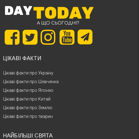
ЦІКАВІ ФАКТИ
Цікаві факти про Україну
Цікаві факти про Шевченка
Цікаві факти про Японію
Цікаві факти про Китай
Цікаві факти про Землю
Цікаві факти про тварин
НАЙБІЛЬШІ СВЯТА