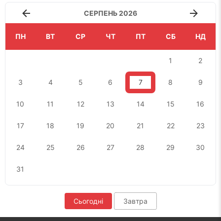
СЕРПЕНЬ 2026
ПН
ВТ
СР
ЧТ
ПТ
СБ
НД
1
2
3
4
5
6
7
8
9
10
11
12
13
14
15
16
17
18
19
20
21
22
23
24
25
26
27
28
29
30
31
Сьогодні
Завтра