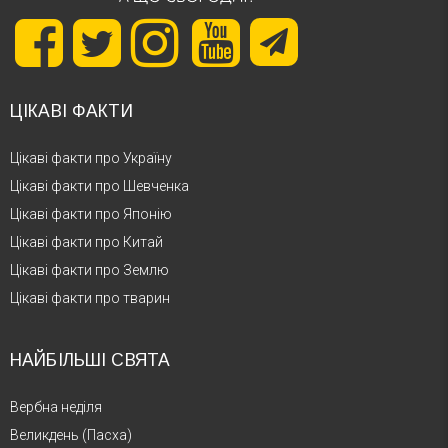
ЦІКАВІ ФАКТИ
Цікаві факти про Україну
Цікаві факти про Шевченка
Цікаві факти про Японію
Цікаві факти про Китай
Цікаві факти про Землю
Цікаві факти про тварин
НАЙБІЛЬШІ СВЯТА
Вербна неділя
Великдень (Пасха)