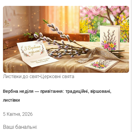
Листівки до свят
•
Церковні свята
Вербна неділя — привітання: традиційні, віршовані,
листівки
5 Квітня, 2026
Ваші банальні: