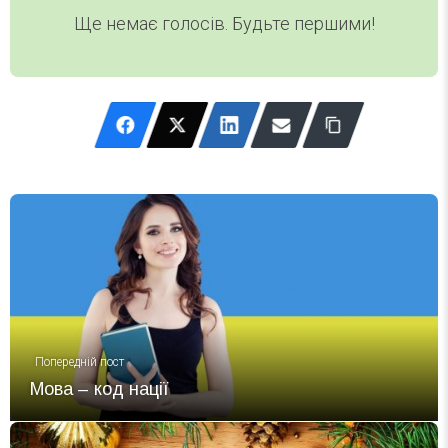
Ще немає голосів. Будьте першими!
Попередній пост
Мова – код нації